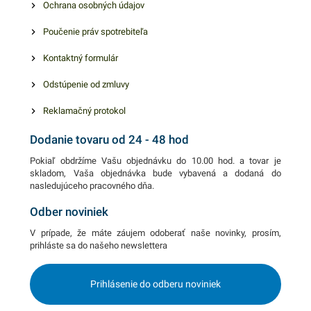
Ochrana osobných údajov
Poučenie práv spotrebiteľa
Kontaktný formulár
Odstúpenie od zmluvy
Reklamačný protokol
Dodanie tovaru od 24 - 48 hod
Pokiaľ obdržíme Vašu objednávku do 10.00 hod. a tovar je
skladom, Vaša objednávka bude vybavená a dodaná do
nasledujúceho pracovného dňa.
Odber noviniek
V prípade, že máte záujem odoberať naše novinky, prosím,
prihláste sa do našeho newslettera
Prihlásenie do odberu noviniek