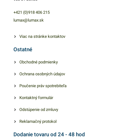
+421 (0)918 406 215
lumax@lumax.sk
Viac na stránke kontaktov
Ostatné
Obchodné podmienky
Ochrana osobných údajov
Poučenie práv spotrebiteľa
Kontaktný formulár
Odstúpenie od zmluvy
Reklamačný protokol
Dodanie tovaru od 24 - 48 hod