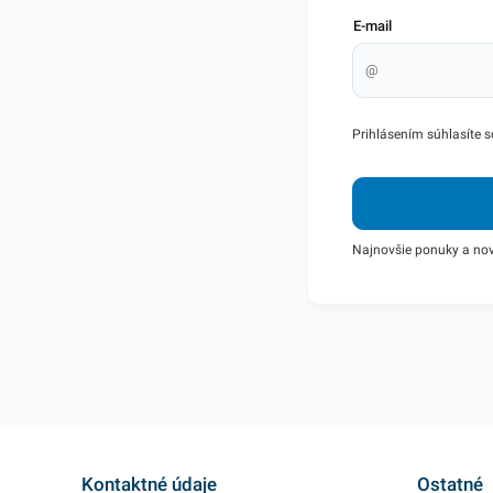
E-mail
Prihlásením súhlasíte 
Najnovšie ponuky a no
Kontaktné údaje
Ostatné