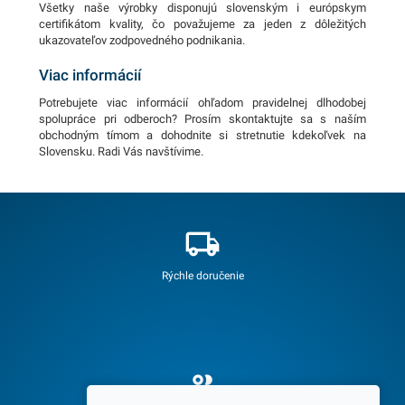
Všetky naše výrobky disponujú slovenským i európskym
certifikátom kvality, čo považujeme za jeden z dôležitých
ukazovateľov zodpovedného podnikania.
Viac informácií
Potrebujete viac informácií ohľadom pravidelnej dlhodobej
spolupráce pri odberoch? Prosím skontaktujte sa s naším
obchodným tímom a dohodnite si stretnutie kdekoľvek na
Slovensku. Radi Vás navštívime.
Rýchle doručenie