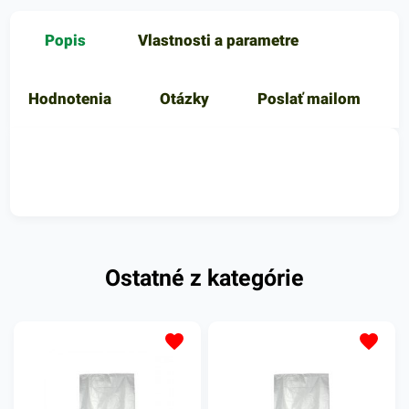
Popis
Vlastnosti a parametre
Hodnotenia
Otázky
Poslať mailom
Ostatné z kategórie