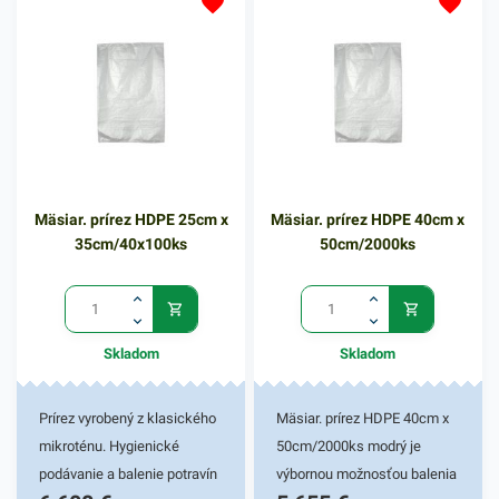
Mäsiar. prírez HDPE 25cm x
Mäsiar. prírez HDPE 40cm x
35cm/40x100ks
50cm/2000ks
Skladom
Skladom
Prírez vyrobený z klasického
Mäsiar. prírez HDPE 40cm x
mikroténu. Hygienické
50cm/2000ks modrý je
podávanie a balenie potravín
výbornou možnosťou balenia