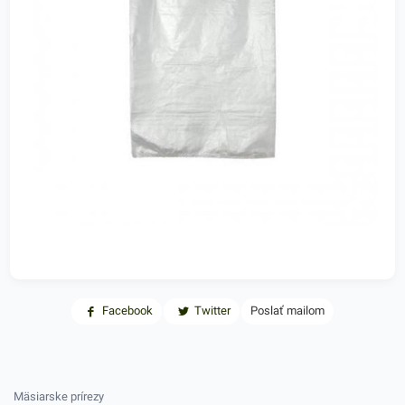
Facebook
Twitter
Poslať mailom
Mäsiarske prírezy