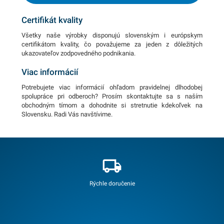
Certifikát kvality
Všetky naše výrobky disponujú slovenským i európskym
certifikátom kvality, čo považujeme za jeden z dôležitých
ukazovateľov zodpovedného podnikania.
Viac informácií
Potrebujete viac informácií ohľadom pravidelnej dlhodobej
spolupráce pri odberoch? Prosím skontaktujte sa s naším
obchodným tímom a dohodnite si stretnutie kdekoľvek na
Slovensku. Radi Vás navštívime.
Rýchle doručenie