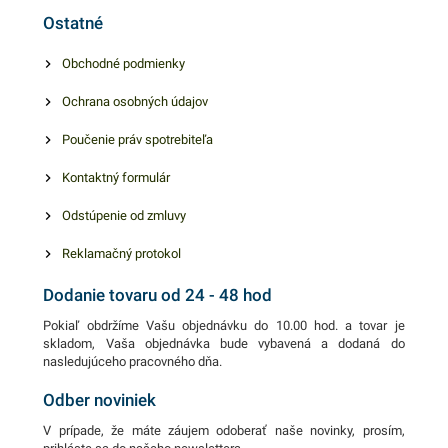
Ostatné
Obchodné podmienky
Ochrana osobných údajov
Poučenie práv spotrebiteľa
Kontaktný formulár
Odstúpenie od zmluvy
Reklamačný protokol
Dodanie tovaru od 24 - 48 hod
Pokiaľ obdržíme Vašu objednávku do 10.00 hod. a tovar je
skladom, Vaša objednávka bude vybavená a dodaná do
nasledujúceho pracovného dňa.
Odber noviniek
V prípade, že máte záujem odoberať naše novinky, prosím,