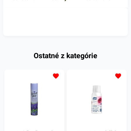
Ostatné z kategórie