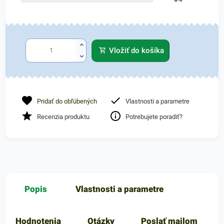
Vložiť do košíka
Pridať do obľúbených
Vlastnosti a parametre
Recenzia produktu
Potrebujete poradiť?
Popis
Vlastnosti a parametre
Hodnotenia
Otázky
Poslať mailom