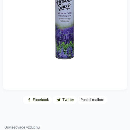
Facebook
Twitter
Poslať mailom
Osviežovače vzduchu