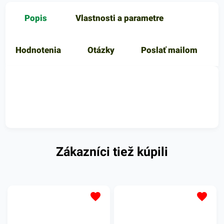
Popis
Vlastnosti a parametre
Hodnotenia
Otázky
Poslať mailom
Zákazníci tiež kúpili