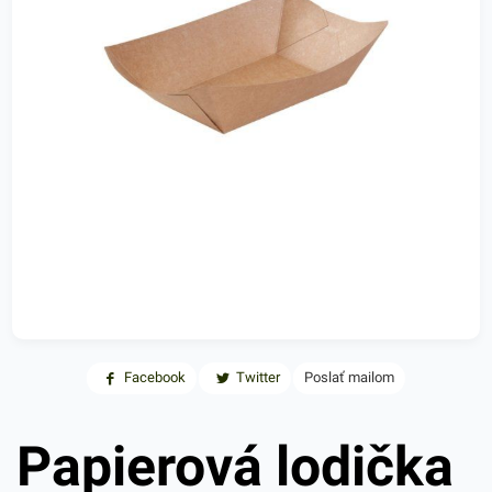
Facebook
Twitter
Poslať mailom
Papierová lodička