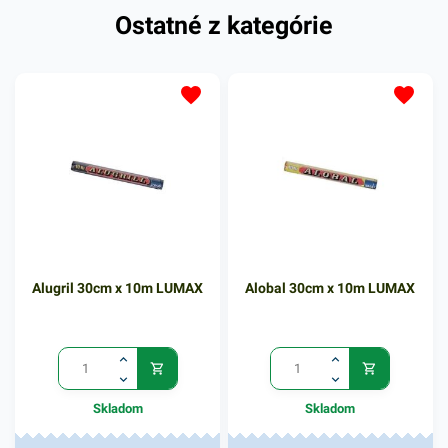
Ostatné z kategórie
Alugril 30cm x 10m LUMAX
Alobal 30cm x 10m LUMAX
Skladom
Skladom