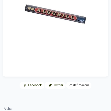
Facebook
Twitter
Poslať mailom
Alobal