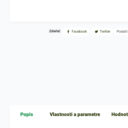
Zdieľať:
Facebook
Twitter
Poslať
Popis
Vlastnosti a parametre
Hodnot