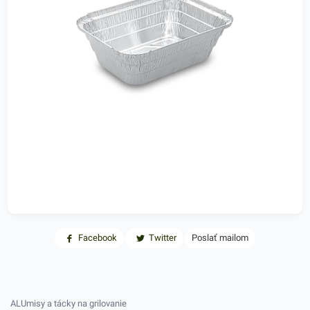
Facebook
Twitter
Poslať mailom
ALUmisy a tácky na grilovanie