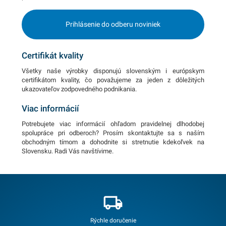
Prihlásenie do odberu noviniek
Certifikát kvality
Všetky naše výrobky disponujú slovenským i európskym
certifikátom kvality, čo považujeme za jeden z dôležitých
ukazovateľov zodpovedného podnikania.
Viac informácií
Potrebujete viac informácií ohľadom pravidelnej dlhodobej
spolupráce pri odberoch? Prosím skontaktujte sa s naším
obchodným tímom a dohodnite si stretnutie kdekoľvek na
Slovensku. Radi Vás navštívime.
Rýchle doručenie