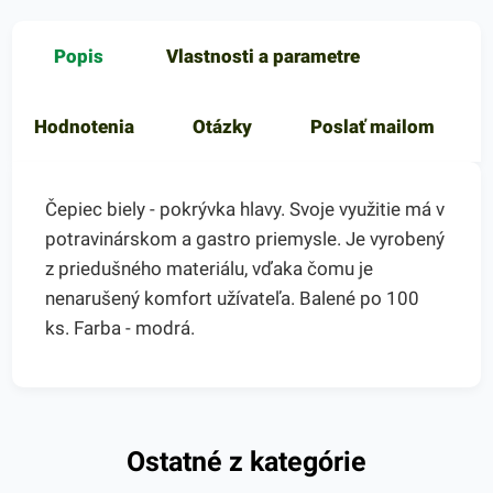
Popis
Vlastnosti a parametre
Hodnotenia
Otázky
Poslať mailom
Čepiec biely - pokrývka hlavy. Svoje využitie má v
potravinárskom a gastro priemysle. Je vyrobený
z priedušného materiálu, vďaka čomu je
nenarušený komfort užívateľa. Balené po 100
ks. Farba - modrá.
Ostatné z kategórie