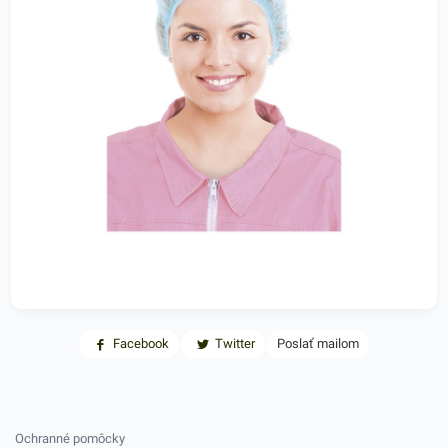
Facebook
Twitter
Poslať mailom
Ochranné pomôcky