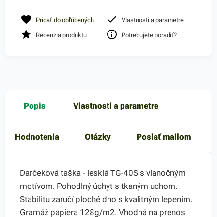
Pridať do obľúbených
Vlastnosti a parametre
Recenzia produktu
Potrebujete poradiť?
Popis
Vlastnosti a parametre
Hodnotenia
Otázky
Poslať mailom
Darčeková taška - lesklá TG-40S s vianočným
motívom. Pohodlný úchyt s tkaným uchom.
Stabilitu zaručí ploché dno s kvalitným lepením.
Gramáž papiera 128g/m2. Vhodná na prenos