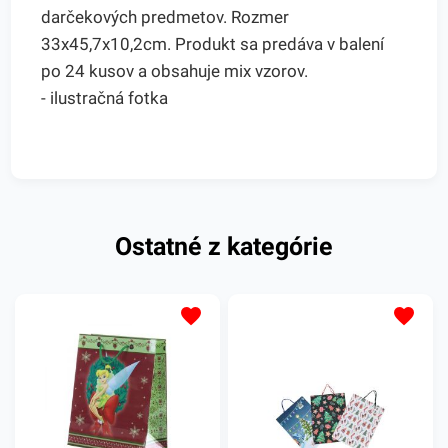
darčekových predmetov. Rozmer
33x45,7x10,2cm. Produkt sa predáva v balení
po 24 kusov a obsahuje mix vzorov.
- ilustračná fotka
Ostatné z kategórie