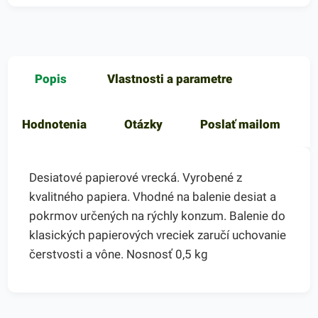
Popis
Vlastnosti a parametre
Hodnotenia
Otázky
Poslať mailom
Desiatové papierové vrecká. Vyrobené z
kvalitného papiera. Vhodné na balenie desiat a
pokrmov určených na rýchly konzum. Balenie do
klasických papierových vreciek zaručí uchovanie
čerstvosti a vône. Nosnosť 0,5 kg