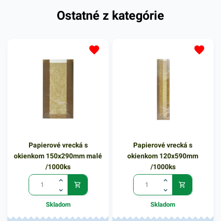
Ostatné z kategórie
Papierové vrecká s
Papierové vrecká s
okienkom 150x290mm malé
okienkom 120x590mm
/1000ks
/1000ks
Skladom
Skladom