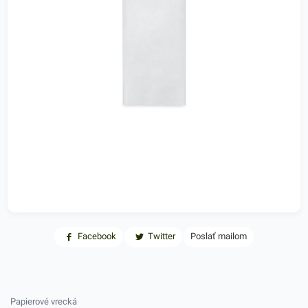
Facebook
Twitter
Poslať mailom
Papierové vrecká