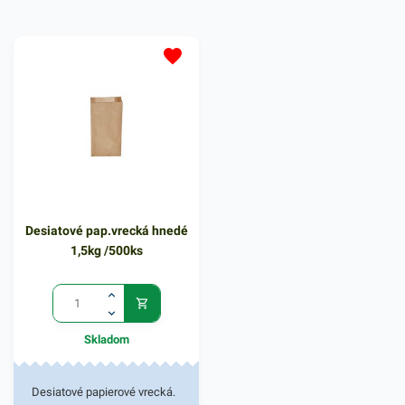
Desiatové pap.vrecká hnedé
1,5kg /500ks
Skladom
Desiatové papierové vrecká.