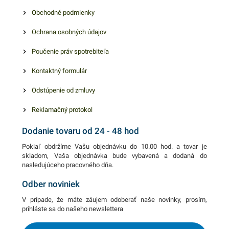
Obchodné podmienky
Ochrana osobných údajov
Poučenie práv spotrebiteľa
Kontaktný formulár
Odstúpenie od zmluvy
Reklamačný protokol
Dodanie tovaru od 24 - 48 hod
Pokiaľ obdržíme Vašu objednávku do 10.00 hod. a tovar je
skladom, Vaša objednávka bude vybavená a dodaná do
nasledujúceho pracovného dňa.
Odber noviniek
V prípade, že máte záujem odoberať naše novinky, prosím,
prihláste sa do našeho newslettera