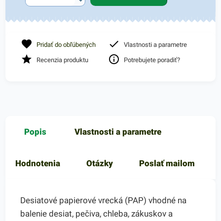
Pridať do obľúbených
Vlastnosti a parametre
Recenzia produktu
Potrebujete poradiť?
Popis
Vlastnosti a parametre
Hodnotenia
Otázky
Poslať mailom
Desiatové papierové vrecká (PAP) vhodné na
balenie desiat, pečiva, chleba, zákuskov a