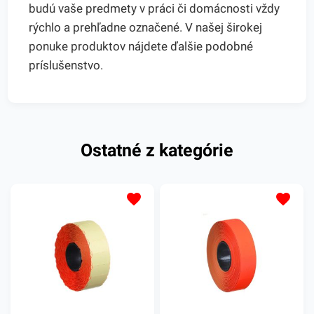
budú vaše predmety v práci či domácnosti vždy
rýchlo a prehľadne označené. V našej širokej
ponuke produktov nájdete ďalšie podobné
príslušenstvo.
Ostatné z kategórie