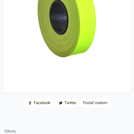
Facebook
Twitter
Poslať mailom
Etikety