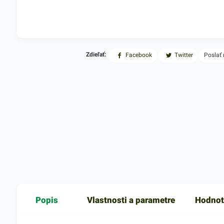
Zdieľať:
Facebook
Twitter
Poslať
Popis
Vlastnosti a parametre
Hodnot