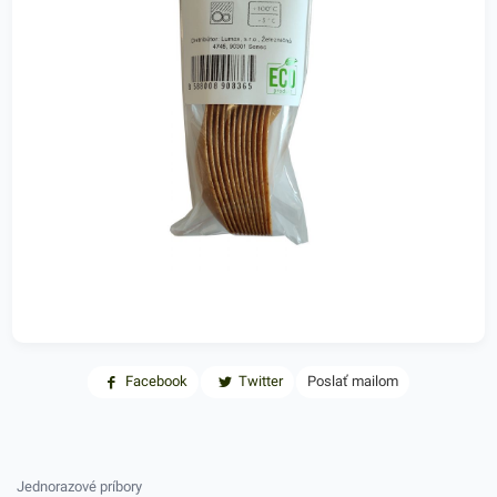
Facebook
Twitter
Poslať mailom
Jednorazové príbory