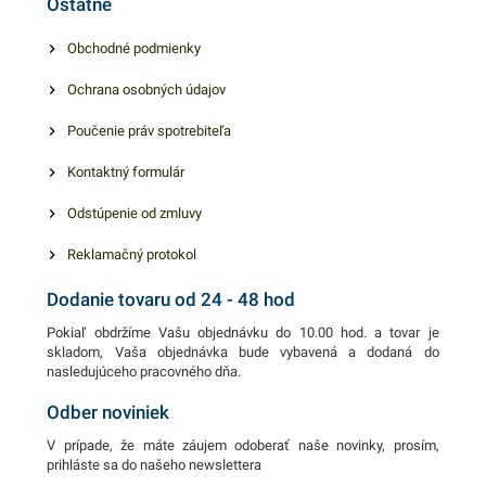
Ostatné
Obchodné podmienky
Ochrana osobných údajov
Poučenie práv spotrebiteľa
Kontaktný formulár
Odstúpenie od zmluvy
Reklamačný protokol
Dodanie tovaru od 24 - 48 hod
Pokiaľ obdržíme Vašu objednávku do 10.00 hod. a tovar je
skladom, Vaša objednávka bude vybavená a dodaná do
nasledujúceho pracovného dňa.
Odber noviniek
V prípade, že máte záujem odoberať naše novinky, prosím,
prihláste sa do našeho newslettera