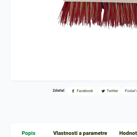
Zdieľať:
Facebook
Twitter
Poslať
Popis
Vlastnosti a parametre
Hodnot