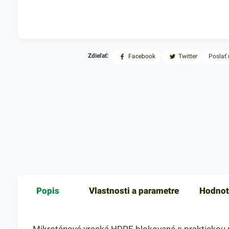
Zdieľať:
Facebook
Twitter
Poslať
Popis
Vlastnosti a parametre
Hodnot