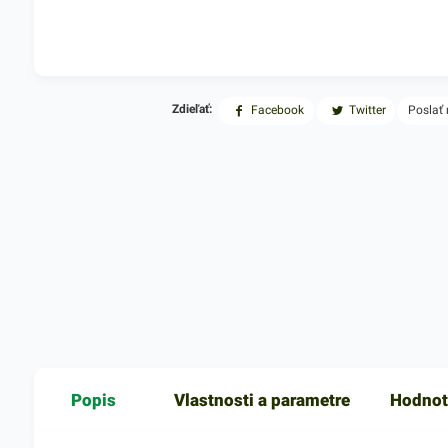
Zdieľať:
Facebook
Twitter
Poslať
Popis
Vlastnosti a parametre
Hodnot