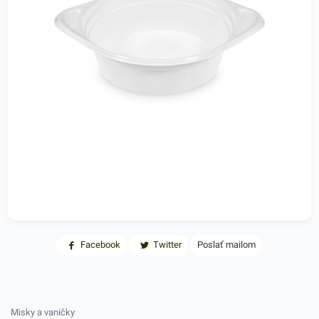
Facebook
Twitter
Poslať mailom
Misky a vaničky