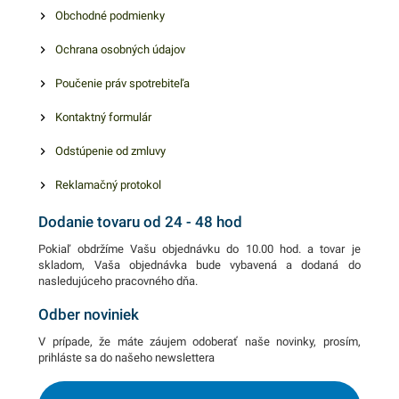
Obchodné podmienky
Ochrana osobných údajov
Poučenie práv spotrebiteľa
Kontaktný formulár
Odstúpenie od zmluvy
Reklamačný protokol
Dodanie tovaru od 24 - 48 hod
Pokiaľ obdržíme Vašu objednávku do 10.00 hod. a tovar je
skladom, Vaša objednávka bude vybavená a dodaná do
nasledujúceho pracovného dňa.
Odber noviniek
V prípade, že máte záujem odoberať naše novinky, prosím,
prihláste sa do našeho newslettera