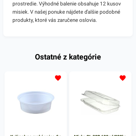
prostredie. Výhodné balenie obsahuje 12 kusov
misiek. V našej ponuke nájdete ďalšie podobné
produkty, ktoré vás zaručene oslovia.
Ostatné z kategórie