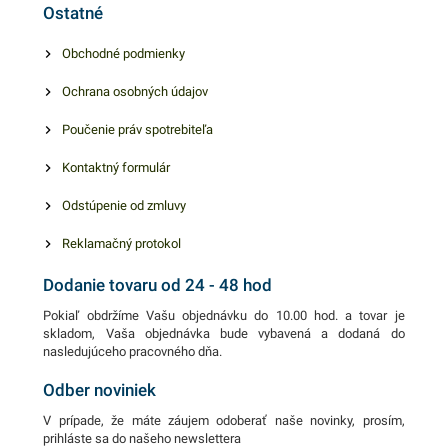
Ostatné
Obchodné podmienky
Ochrana osobných údajov
Poučenie práv spotrebiteľa
Kontaktný formulár
Odstúpenie od zmluvy
Reklamačný protokol
Dodanie tovaru od 24 - 48 hod
Pokiaľ obdržíme Vašu objednávku do 10.00 hod. a tovar je
skladom, Vaša objednávka bude vybavená a dodaná do
nasledujúceho pracovného dňa.
Odber noviniek
V prípade, že máte záujem odoberať naše novinky, prosím,
prihláste sa do našeho newslettera