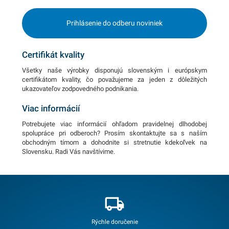
Prihlásenie do odberu noviniek
Certifikát kvality
Všetky naše výrobky disponujú slovenským i európskym
certifikátom kvality, čo považujeme za jeden z dôležitých
ukazovateľov zodpovedného podnikania.
Viac informácií
Potrebujete viac informácií ohľadom pravidelnej dlhodobej
spolupráce pri odberoch? Prosím skontaktujte sa s naším
obchodným tímom a dohodnite si stretnutie kdekoľvek na
Slovensku. Radi Vás navštívime.
Rýchle doručenie