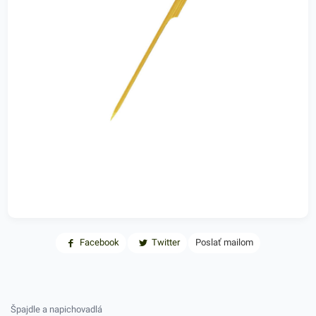
Facebook
Twitter
Poslať mailom
Špajdle a napichovadlá