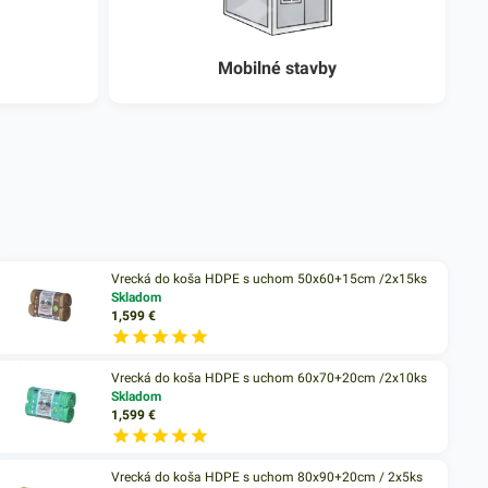
Mobilné stavby
Vrecká do koša HDPE s uchom 50x60+15cm /2x15ks
Skladom
1,599
€
Vrecká do koša HDPE s uchom 60x70+20cm /2x10ks
Skladom
1,599
€
Vrecká do koša HDPE s uchom 80x90+20cm / 2x5ks