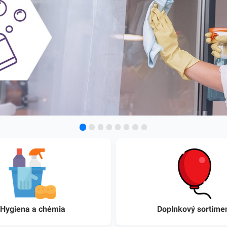
Hygiena a chémia
Doplnkový sortime