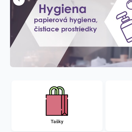
Tašky