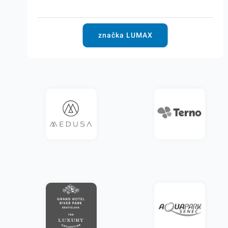
značka LUMAX