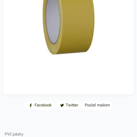
Facebook
Twitter
Poslať mailom
PVC pásky