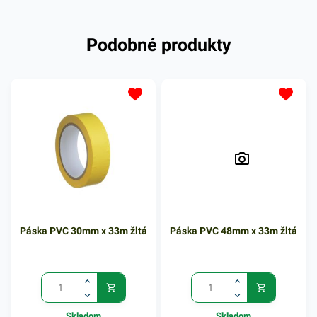
Podobné produkty
Páska PVC 30mm x 33m žltá
Páska PVC 48mm x 33m žltá
Skladom
Skladom