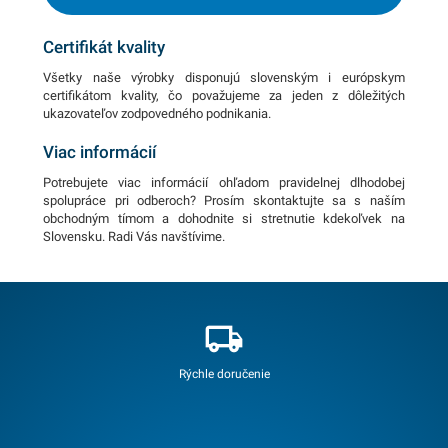
Certifikát kvality
Všetky naše výrobky disponujú slovenským i európskym
certifikátom kvality, čo považujeme za jeden z dôležitých
ukazovateľov zodpovedného podnikania.
Viac informácií
Potrebujete viac informácií ohľadom pravidelnej dlhodobej
spolupráce pri odberoch? Prosím skontaktujte sa s naším
obchodným tímom a dohodnite si stretnutie kdekoľvek na
Slovensku. Radi Vás navštívime.
Rýchle doručenie