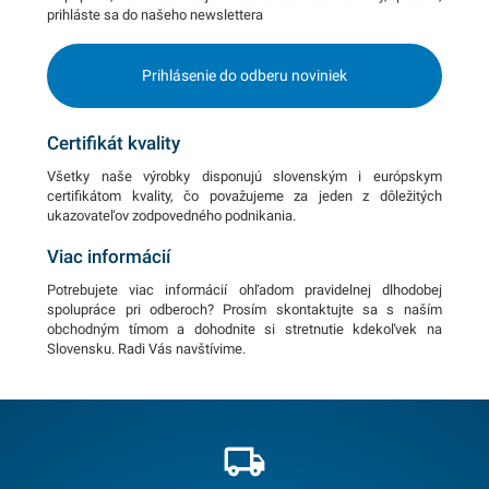
prihláste sa do našeho newslettera
Prihlásenie do odberu noviniek
Certifikát kvality
Všetky naše výrobky disponujú slovenským i európskym
certifikátom kvality, čo považujeme za jeden z dôležitých
ukazovateľov zodpovedného podnikania.
Viac informácií
Potrebujete viac informácií ohľadom pravidelnej dlhodobej
spolupráce pri odberoch? Prosím skontaktujte sa s naším
obchodným tímom a dohodnite si stretnutie kdekoľvek na
Slovensku. Radi Vás navštívime.