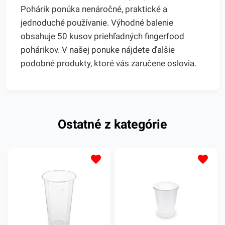
Pohárik ponúka nenáročné, praktické a
jednoduché používanie. Výhodné balenie
obsahuje 50 kusov priehľadných fingerfood
pohárikov. V našej ponuke nájdete ďalšie
podobné produkty, ktoré vás zaručene oslovia.
Ostatné z kategórie