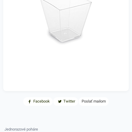
Facebook
Twitter
Poslať mailom
Jednorazové poháre