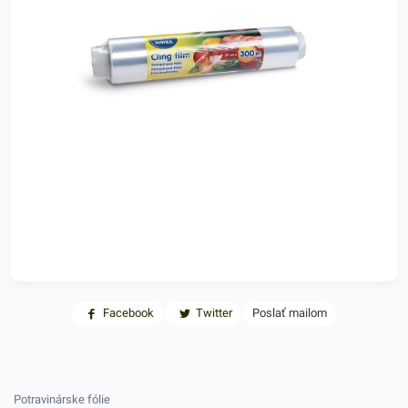
Facebook
Twitter
Poslať mailom
Potravinárske fólie