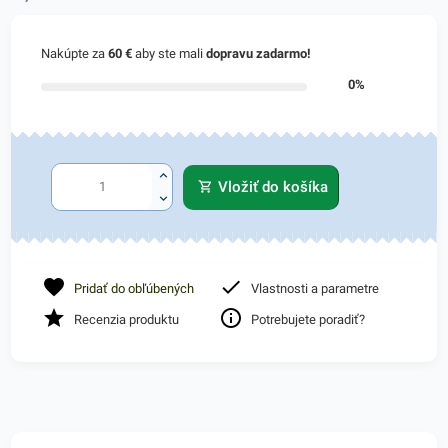
Nakúpte za
60 €
aby ste mali
dopravu zadarmo!
0%
Vložiť do košíka
Pridať do obľúbených
Vlastnosti a parametre
Recenzia produktu
Potrebujete poradiť?