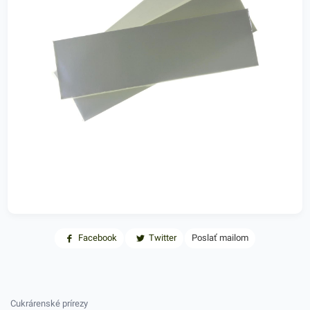
Facebook
Twitter
Poslať mailom
Cukrárenské prírezy