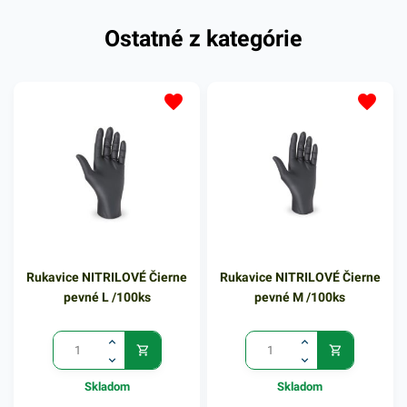
Ostatné z kategórie
Rukavice NITRILOVÉ Čierne
Rukavice NITRILOVÉ Čierne
pevné L /100ks
pevné M /100ks
Skladom
Skladom