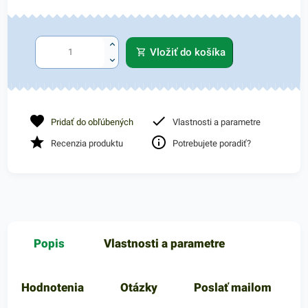
Vložiť do košíka
Pridať do obľúbených
Vlastnosti a parametre
Recenzia produktu
Potrebujete poradiť?
Popis
Vlastnosti a parametre
Hodnotenia
Otázky
Poslať mailom