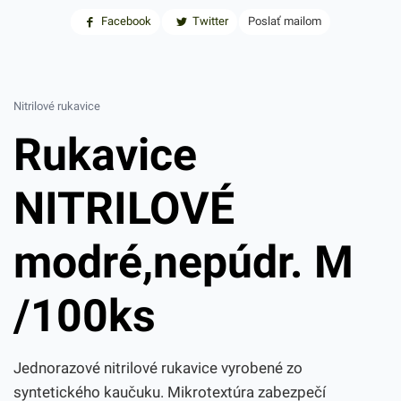
Facebook
Twitter
Poslať mailom
Nitrilové rukavice
Rukavice
NITRILOVÉ
modré,nepúdr. M
/100ks
Jednorazové nitrilové rukavice vyrobené zo
syntetického kaučuku. Mikrotextúra zabezpečí