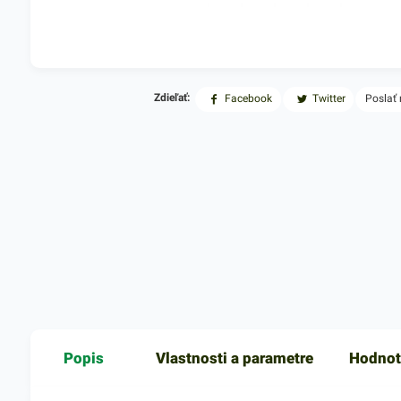
Zdieľať:
Facebook
Twitter
Poslať
Popis
Vlastnosti a parametre
Hodnot