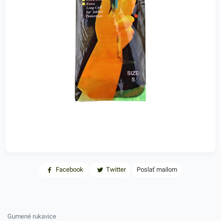
Facebook
Twitter
Poslať mailom
Gumené rukavice