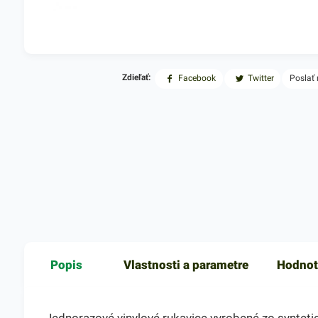
Zdieľať:
Facebook
Twitter
Poslať
Popis
Vlastnosti a parametre
Hodnot