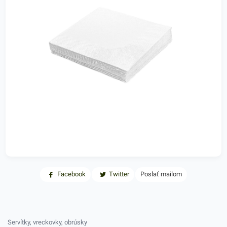
Facebook
Twitter
Poslať mailom
Servítky, vreckovky, obrúsky