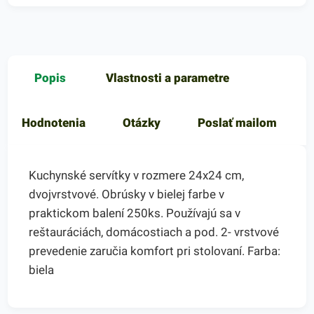
Popis
Vlastnosti a parametre
Hodnotenia
Otázky
Poslať mailom
Kuchynské servítky v rozmere 24x24 cm,
dvojvrstvové. Obrúsky v bielej farbe v
praktickom balení 250ks. Používajú sa v
reštauráciách, domácostiach a pod. 2- vrstvové
prevedenie zaručia komfort pri stolovaní. Farba:
biela