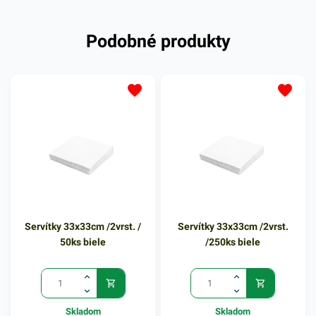
Podobné produkty
Servítky 33x33cm /2vrst. /
Servítky 33x33cm /2vrst.
50ks biele
/250ks biele
Skladom
Skladom