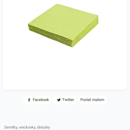
Facebook
Twitter
Poslať mailom
Servítky, vreckovky, obrúsky