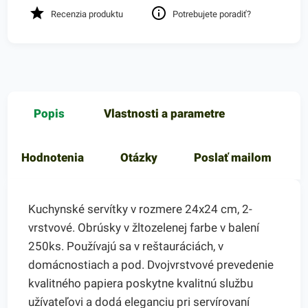
Recenzia produktu
Potrebujete poradiť?
Popis
Vlastnosti a parametre
Hodnotenia
Otázky
Poslať mailom
Kuchynské servítky v rozmere 24x24 cm, 2-
vrstvové. Obrúsky v žltozelenej farbe v balení
250ks. Používajú sa v reštauráciách, v
domácnostiach a pod. Dvojvrstvové prevedenie
kvalitného papiera poskytne kvalitnú službu
užívateľovi a dodá eleganciu pri servírovaní