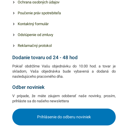
Ochrana osobných údajov
Poučenie práv spotrebiteľa
Kontaktný formulár
Odstúpenie od zmluvy
Reklamačný protokol
Dodanie tovaru od 24 - 48 hod
Pokiaľ obdržíme Vašu objednávku do 10.00 hod. a tovar je
skladom, Vaša objednávka bude vybavená a dodaná do
nasledujúceho pracovného dňa.
Odber noviniek
V prípade, že máte záujem odoberať naše novinky, prosím,
prihláste sa do našeho newslettera
Prihlásenie do odberu noviniek