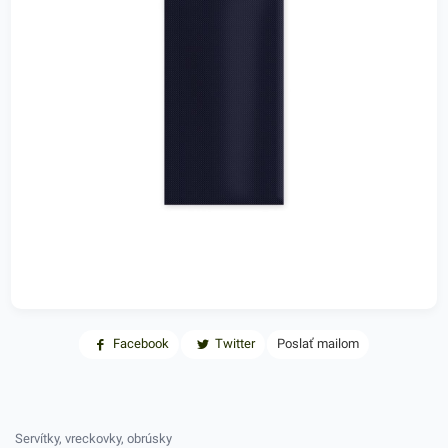
Facebook
Twitter
Poslať mailom
Servítky, vreckovky, obrúsky