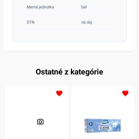
Merná jednotka
bal
STN
na obj
Ostatné z kategórie