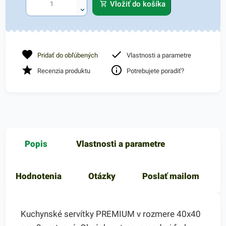
Vložiť do košíka
Pridať do obľúbených
Vlastnosti a parametre
Recenzia produktu
Potrebujete poradiť?
Popis
Vlastnosti a parametre
Hodnotenia
Otázky
Poslať mailom
Kuchynské servítky PREMIUM v rozmere 40x40