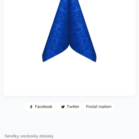
Facebook
Twitter
Poslať mailom
Servítky, vreckovky, obrúsky