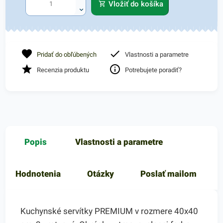
Vložiť do košíka
Pridať do obľúbených
Vlastnosti a parametre
Recenzia produktu
Potrebujete poradiť?
Popis
Vlastnosti a parametre
Hodnotenia
Otázky
Poslať mailom
Kuchynské servítky PREMIUM v rozmere 40x40