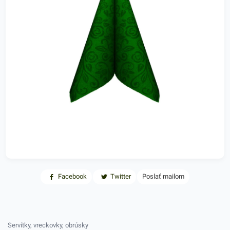
Facebook
Twitter
Poslať mailom
Servítky, vreckovky, obrúsky