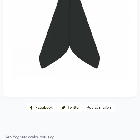
Facebook
Twitter
Poslať mailom
Servítky, vreckovky, obrúsky