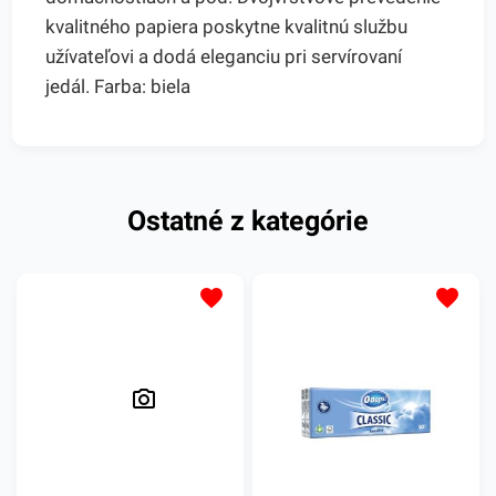
kvalitného papiera poskytne kvalitnú službu
užívateľovi a dodá eleganciu pri servírovaní
jedál. Farba: biela
Ostatné z kategórie