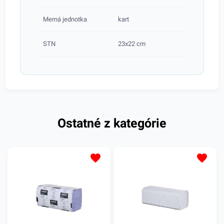
Merná jednotka
kart
STN
23x22 cm
Ostatné z kategórie