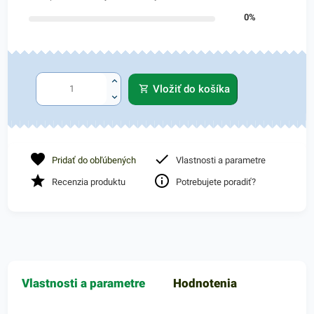
0%
Vložiť do košíka
Pridať do obľúbených
Vlastnosti a parametre
Recenzia produktu
Potrebujete poradiť?
Vlastnosti a parametre
Hodnotenia