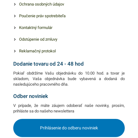
Ochrana osobných údajov
Poučenie práv spotrebiteľa
Kontaktný formulár
Odstúpenie od zmluvy
Reklamačný protokol
Dodanie tovaru od 24 - 48 hod
Pokiaľ obdržíme Vašu objednávku do 10.00 hod. a tovar je
skladom, Vaša objednávka bude vybavená a dodaná do
nasledujúceho pracovného dňa.
Odber noviniek
V prípade, že máte záujem odoberať naše novinky, prosím,
prihláste sa do našeho newslettera
Prihlásenie do odberu noviniek