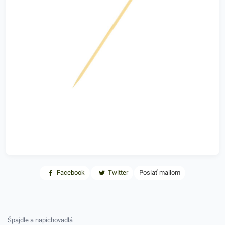
Facebook
Twitter
Poslať mailom
Špajdle a napichovadlá