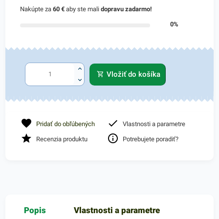
Nakúpte za
60 €
aby ste mali
dopravu zadarmo!
0%
Vložiť do košíka
Pridať do obľúbených
Vlastnosti a parametre
Recenzia produktu
Potrebujete poradiť?
Popis
Vlastnosti a parametre