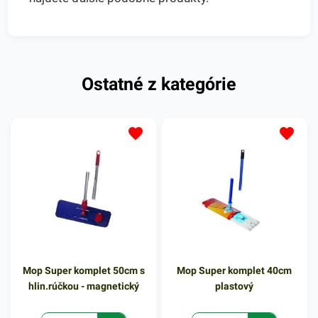
Ostatné z kategórie
Mop Super komplet 50cm s
Mop Super komplet 40cm
hlin.rúčkou - magnetický
plastový