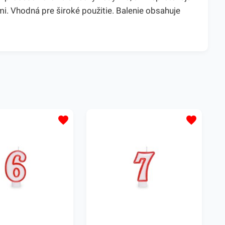
mi. Vhodná pre široké použitie. Balenie obsahuje