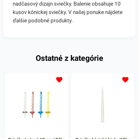
nadčasový dizajn sviečky. Balenie obsahuje 10
kusov kónickej sviečky. V našej ponuke nájdete
ďalšie podobné produkty.
Ostatné z kategórie