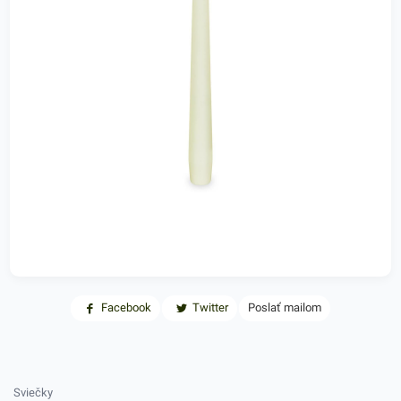
Facebook
Twitter
Poslať mailom
Sviečky