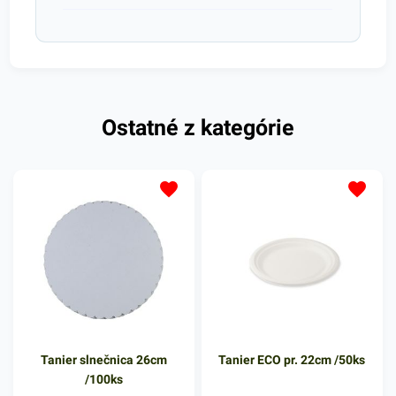
Ostatné z kategórie
Tanier slnečnica 26cm
Tanier ECO pr. 22cm /50ks
/100ks