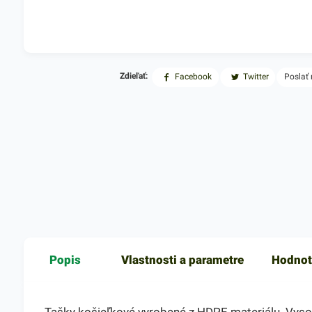
Zdieľať:
Facebook
Twitter
Poslať
Popis
Vlastnosti a parametre
Hodnot