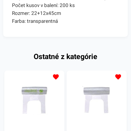
Počet kusov v balení: 200 ks
Rozmer: 22+12x45cm
Farba: transparentná
Ostatné z kategórie