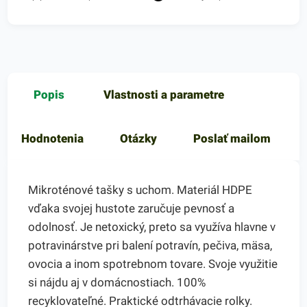
Popis
Vlastnosti a parametre
Hodnotenia
Otázky
Poslať mailom
Mikroténové tašky s uchom. Materiál HDPE
vďaka svojej hustote zaručuje pevnosť a
odolnosť. Je netoxický, preto sa využíva hlavne v
potravinárstve pri balení potravín, pečiva, mäsa,
ovocia a inom spotrebnom tovare. Svoje využitie
si nájdu aj v domácnostiach. 100%
recyklovateľné. Praktické odtrhávacie rolky.