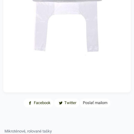
Facebook
Twitter
Poslať mailom
Mikroténové, rolované tašky