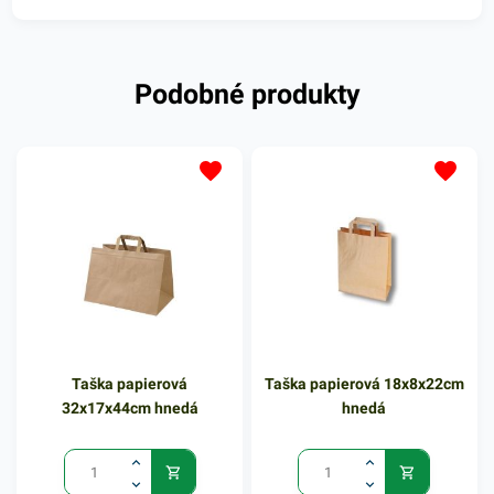
Podobné produkty
Taška papierová
Taška papierová 18x8x22cm
32x17x44cm hnedá
hnedá