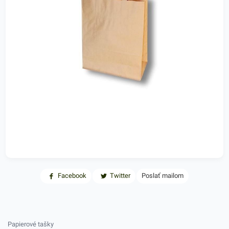
Facebook
Twitter
Poslať mailom
Papierové tašky