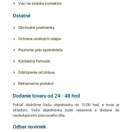
Viac na stránke kontaktov
Ostatné
Obchodné podmienky
Ochrana osobných údajov
Poučenie práv spotrebiteľa
Kontaktný formulár
Odstúpenie od zmluvy
Reklamačný protokol
Dodanie tovaru od 24 - 48 hod
Pokiaľ obdržíme Vašu objednávku do 10.00 hod. a tovar je
skladom, Vaša objednávka bude vybavená a dodaná do
nasledujúceho pracovného dňa.
Odber noviniek