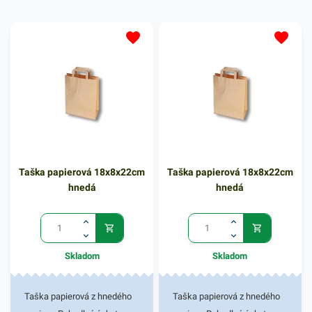
pod. Rozmer 32x20x28cm
Taška papierová 18x8x22cm
Taška papierová 18x8x22cm
hnedá
hnedá
Skladom
Skladom
Taška papierová z hnedého
Taška papierová z hnedého