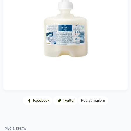
Facebook
Twitter
Poslať mailom
Mydlá, krémy