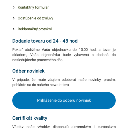
Kontaktný formulár
Odstúpenie od zmluvy
Reklamačný protokol
Dodanie tovaru od 24 - 48 hod
Pokiaľ obdržíme Vašu objednávku do 10.00 hod. a tovar je
skladom, Vaša objednávka bude vybavená a dodaná do
nasledujúceho pracovného dňa.
Odber noviniek
V prípade, že máte záujem odoberať naše novinky, prosím,
prihláste sa do našeho newslettera
Prihlásenie do odberu noviniek
Certifikát kvality
Všetky naše výrobky disponujú slovenským i európskym