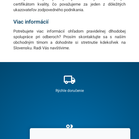
certifikátom kvality, čo považujeme za jeden z dôležitých
ukazovateľov zodpovedného podnikania.
Viac informácií
Potrebujete viac informácií ohľadom pravidelnej dlhodobej
spolupráce pri odberoch? Prosím skontaktujte sa s naším
obchodným tímom a dohodnite si stretnutie kdekoľvek na
Slovensku. Radi Vás navštívime.
Rýchle doručenie