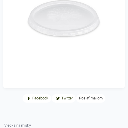
Facebook
Twitter
Poslať mailom
Viečka na misky