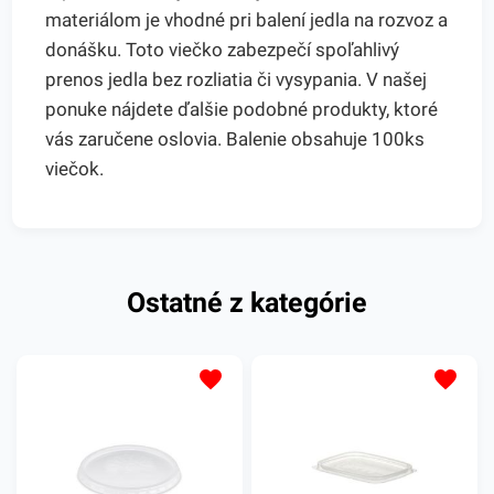
materiálom je vhodné pri balení jedla na rozvoz a
donášku. Toto viečko zabezpečí spoľahlivý
prenos jedla bez rozliatia či vysypania. V našej
ponuke nájdete ďalšie podobné produkty, ktoré
vás zaručene oslovia. Balenie obsahuje 100ks
viečok.
Ostatné z kategórie